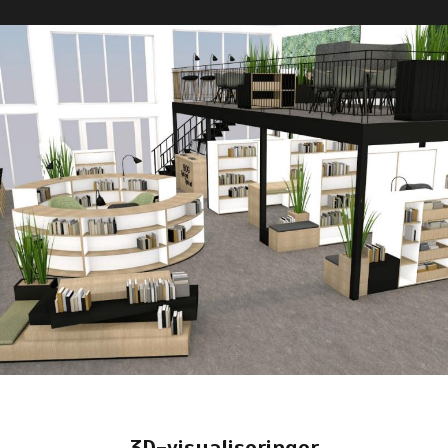
3D-visualiseringer