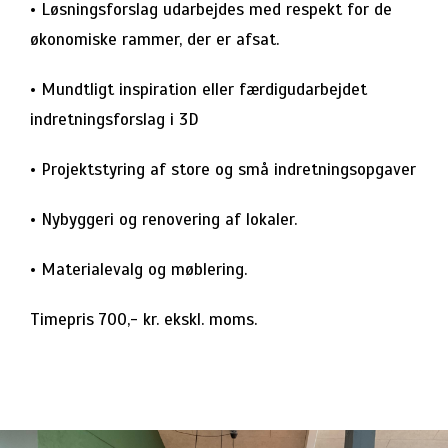
• Løsningsforslag udarbejdes med respekt for de
økonomiske rammer, der er afsat.
• Mundtligt inspiration eller færdigudarbejdet
indretningsforslag i 3D
• Projektstyring af store og små indretningsopgaver
• Nybyggeri og renovering af lokaler.
• Materialevalg og møblering.
Timepris 700,- kr. ekskl. moms.