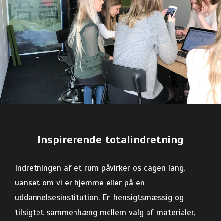
Inspirerende totalindretning
Indretningen af et rum påvirker os dagen lang,
uanset om vi er hjemme eller på en
uddannelsesinstitution. En hensigtsmæssig og
tilsigtet sammenhæng mellem valg af materialer,