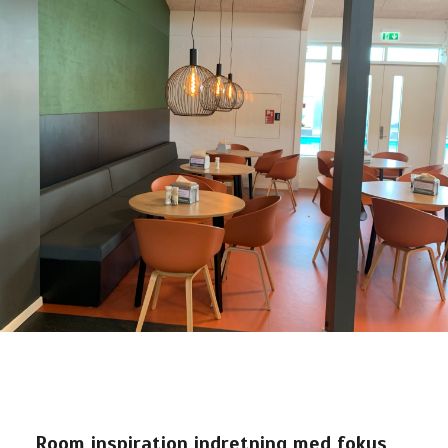
Room inspiration indretning med fokus