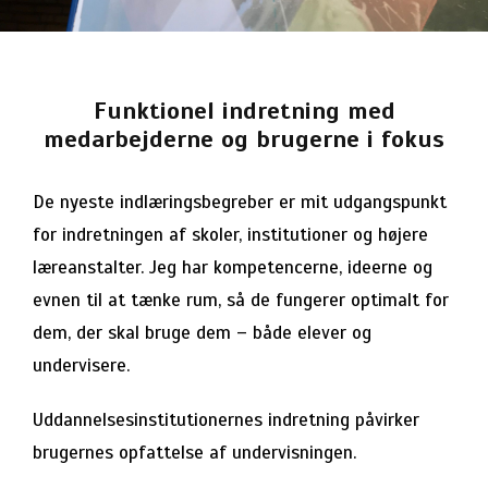
Funktionel indretning med
medarbejderne og brugerne i fokus
De nyeste indlæringsbegreber er mit udgangspunkt
for indretningen af skoler, institutioner og højere
læreanstalter. Jeg har kompetencerne, ideerne og
evnen til at tænke rum, så de fungerer optimalt for
dem, der skal bruge dem – både elever og
undervisere.
Uddannelsesinstitutionernes indretning påvirker
brugernes opfattelse af undervisningen.