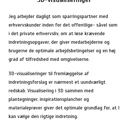
Jeg arbejder dagligt som sparringspartner med
erhvervskunder inden for det offentlige- såvel som
i det private erhvervsliv, om at løse krævende
indretningsopgaver, der giver medarbejderne og
brugerne de optimale arbejdsbetingelser og en høj
grad af tilfredshed med omgivelserne.
3D-visualiseringer til fremlæggelse af
indretningsforslag er nærmest et uundværligt
redskab. Visualisering i 3D sammen med
plantegninger, inspirationsplancher og
materialeprøver giver det optimale grundlag for, at I
kan vælge den rigtige indretning.