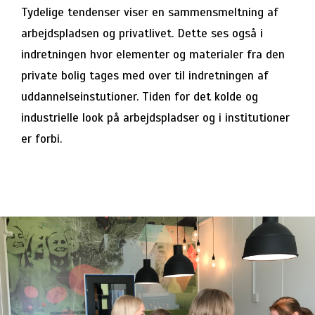
Tydelige tendenser viser en sammensmeltning af
arbejdspladsen og privatlivet. Dette ses også i
indretningen hvor elementer og materialer fra den
private bolig tages med over til indretningen af
uddannelseinstutioner. Tiden for det kolde og
industrielle look på arbejdspladser og i institutioner
er forbi.